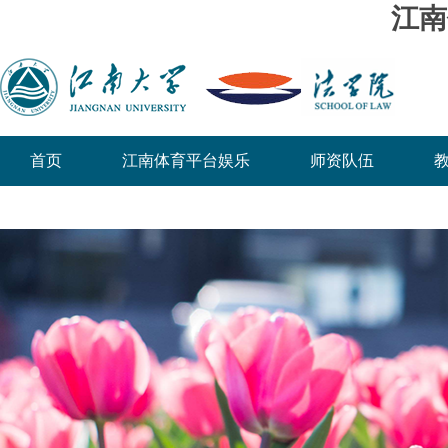
江南
首页
江南体育平台娱乐
师资队伍