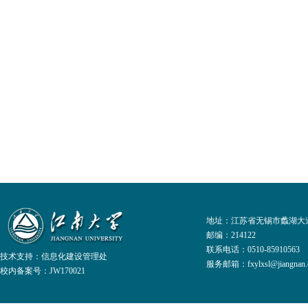
地址：江苏省无锡市蠡湖大道
邮编：214122
联系电话：0510-8591056
技术支持：
信息化建设管理处
服务邮箱：fxylxsl@jiangnan.e
校内备案号：JW170021