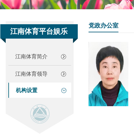
党政办公室
江南体育平台娱乐
江南体育简介
江南体育领导
机构设置