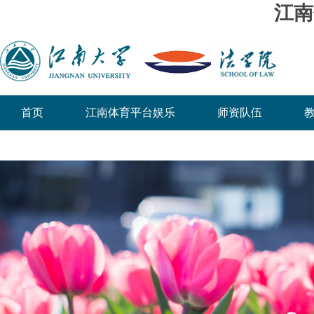
江南
首页
江南体育平台娱乐
师资队伍