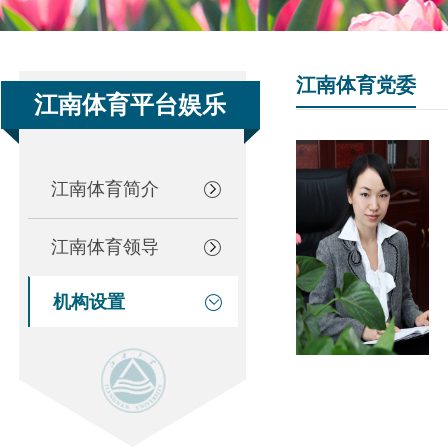
江南体育党委
江南体育平台娱乐
江南体育简介
江南体育领导
机构设置