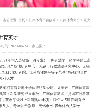
当前位置:
首页
>
江南体育平台娱乐
>
江南体育简介
> 正文
世育英才
时间: 2020-06-24 点击数：
2021年均入选省级一流专业），拥有法学一级学科硕士点
省知识产权法研究中心、无锡市行政法治研究中心、无锡
治理现代化研究院、江苏省性别平等示范基地等校地合作
社科人才。
教师拥有海外博士学位或访学经历。近年来，江南体育教
奖等；科学研究成果丰硕，江南体育教师主持国家社科基
篇，获市厅级以上科研奖40余项；师资队伍建设颇有成
术带头人、青年骨干教师、无锡市“中青年优秀法学专