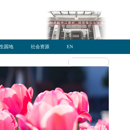
生园地
社会资源
EN