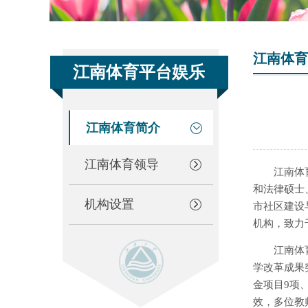
江南体育
江南体育平台娱乐
江南体育简介
江南体育领导
江南体
和法律硕士
机构设置
市社区建设
机构，致力
江南体
学改革成果
金项目9项
效，多位教