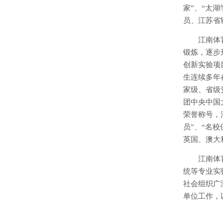
家”、“太
员、江苏省
江南体
锻炼，逐步
创新实验项
生连续多年
家级、省级
团中央中国
荣誉称号，
员”、“名
英国、澳大
江南体
统等专业实
社会组织广
单位工作，