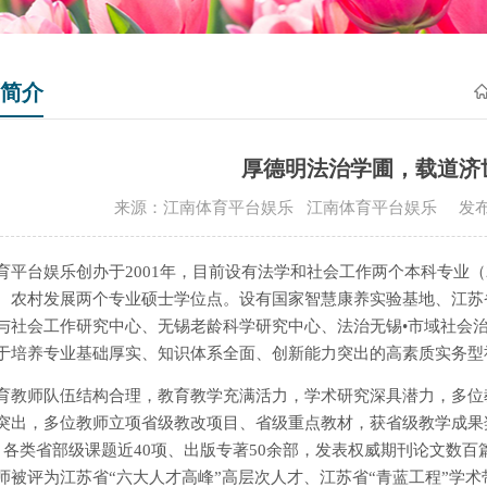
简介
厚德明法治学圃，载道济
来源：江南体育平台娱乐 江南体育平台娱乐
发布
育平台娱乐创办于2001年，目前设有法学和社会工作两个本科专业（
、农村发展两个专业硕士学位点。设有国家智慧康养实验基地、江苏
与社会工作研究中心、无锡老龄科学研究中心、法治无锡•市域社会
于培养专业基础厚实、知识体系全面、创新能力突出的高素质实务型
育教师队伍结构合理，教育教学充满活力，学术研究深具潜力，多位
突出，多位教师立项省级教改项目、省级重点教材，获省级教学成果
、各类省部级课题近40项、出版专著50余部，发表权威期刊论文数百
师被评为江苏省“六大人才高峰”高层次人才、江苏省“青蓝工程”学